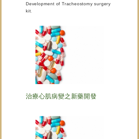
Development of Tracheostomy surgery
kit.
治療心肌病變之新藥開發