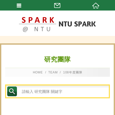
研究團隊
HOME
TEAM
108年度團隊