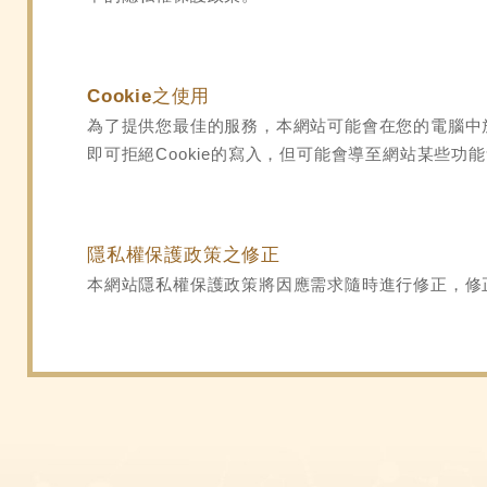
Cookie之使用
為了提供您最佳的服務，本網站可能會在您的電腦中放置
即可拒絕Cookie的寫入，但可能會導至網站某些功
隱私權保護政策之修正
本網站隱私權保護政策將因應需求隨時進行修正，修