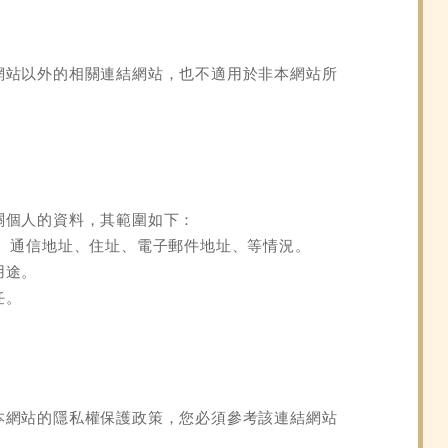
網站以外的相關連結網站，也不適用於非本網站所
關個人的資料，其範圍如下：
、通信地址、住址、電子郵件地址、等情況。
用途。
任。
本網站的隱私權保護政策，您必須參考該連結網站