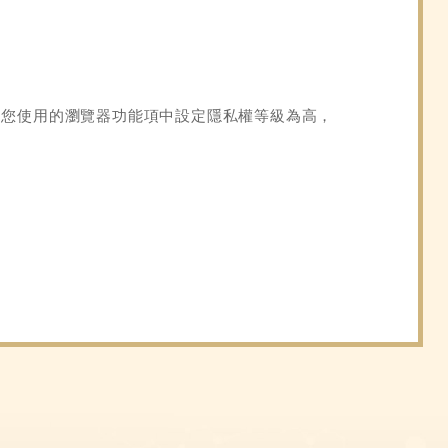
在 您使用的瀏覽器功能項中設定隱私權等級為高，