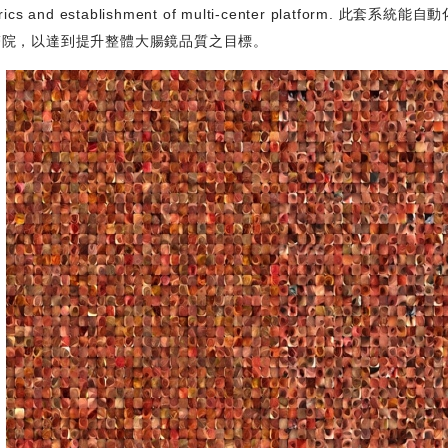
trics and establishment of multi-center platfo
醫院，以達到提升整體大腸鏡品質之目標。