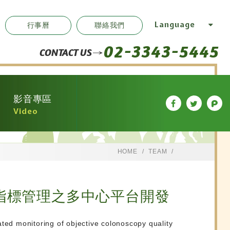
Language
行事曆
聯絡我們
02-3343-5445
CONTACT US
影音專區
Video
HOME
TEAM
指標管理之多中心平台開發
ted monitoring of objective colonoscopy quality