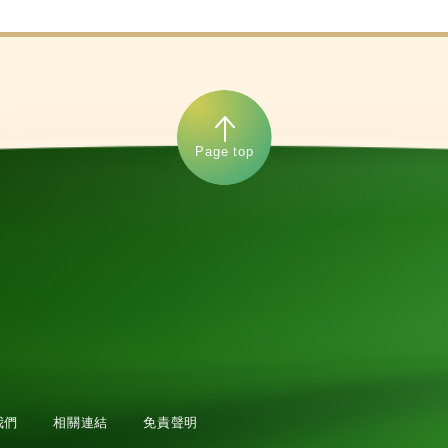
Page top
我們
相關連結
免責聲明