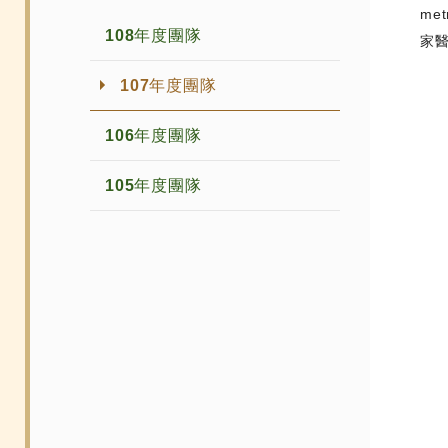
me
108年度團隊
家
107年度團隊
106年度團隊
105年度團隊