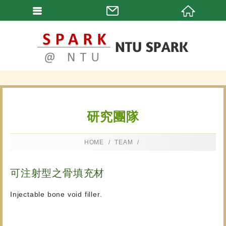
研究團隊
HOME
TEAM
可注射型之骨填充材
Injectable bone void filler.