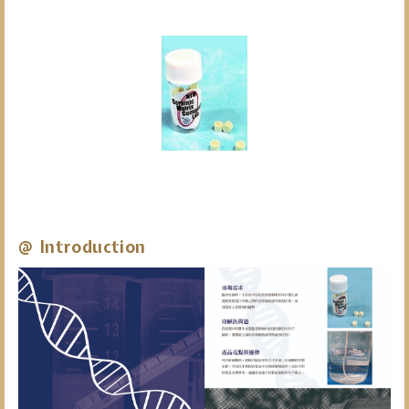
@ Introduction