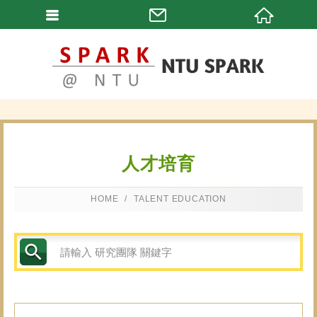
人才培育
HOME
TALENT EDUCATION