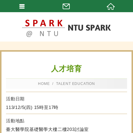
人才培育
HOME
TALENT EDUCATION
活動日期
113/12/5(四) 15時至17時
活動地點
臺大醫學院基礎醫學大樓二樓203討論室