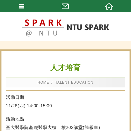
人才培育
HOME
TALENT EDUCATION
活動日期
11/28(四) 14:00-15:00
活動地點
臺大醫學院基礎醫學大樓二樓202講堂(簡報室)