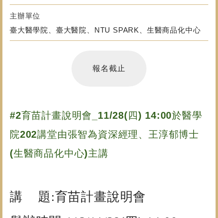
主辦單位
臺大醫學院、臺大醫院、NTU SPARK、生醫商品化中心
報名截止
#2育苗計畫說明會_11/28(四) 14:00於醫學
院202講堂由張智為資深經理、王淳郁博士
(生醫商品化中心)主講
講 題:育苗計畫說明會